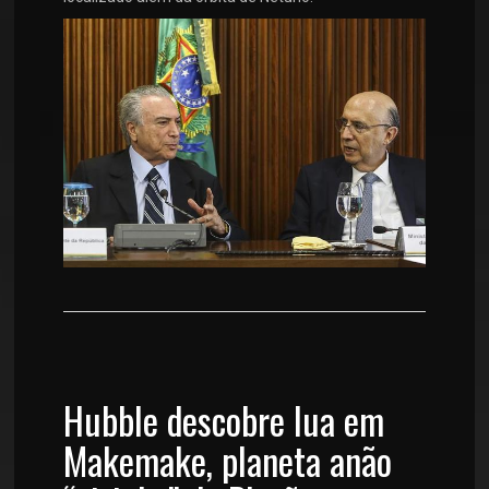
Hubble descobre lua em
Makemake, planeta anão