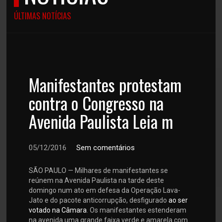
ÚLTIMAS NOTÍCIAS
Manifestantes protestam
contra o Congresso na
Avenida Paulista Leia m
05/12/2016
Sem comentários
SÃO PAULO — Milhares de manifestantes se
reúnem na Avenida Paulista na tarde deste
domingo num ato em defesa da Operação Lava-
Jato e do pacote anticorrupção, desfigurado
ao ser
votado na Câmara
. Os manifestantes estenderam
na avenida uma grande faixa verde e amarela com