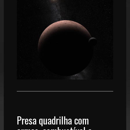
Presa quadrilha com