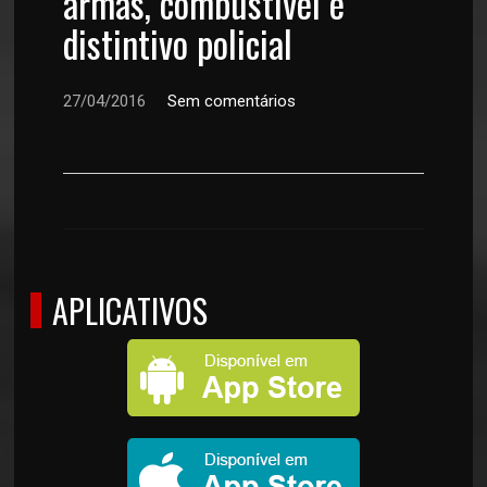
armas, combustível e
distintivo policial
27/04/2016
Sem comentários
APLICATIVOS