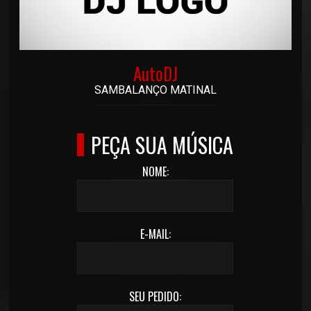
AutoDJ
SAMBALANÇO MATINAL
PEÇA SUA MÚSICA
NOME:
E-MAIL:
SEU PEDIDO: