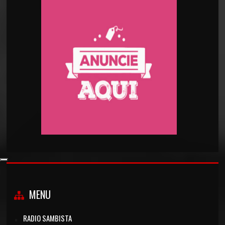
MENU
RADIO SAMBISTA