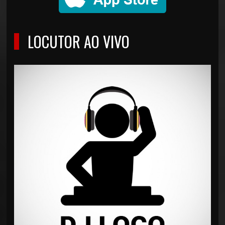
LOCUTOR AO VIVO