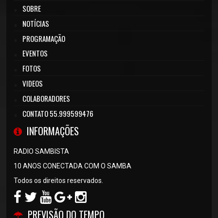
SOBRE
NOTÍCIAS
PROGRAMAÇÃO
EVENTOS
FOTOS
VIDEOS
COLABORADORES
CONTATO 55.999599476
INFORMAÇÕES
RADIO SAMBISTA
10 ANOS CONECTADA COM O SAMBA
Todos os direitos reservados.
PREVISÃO DO TEMPO