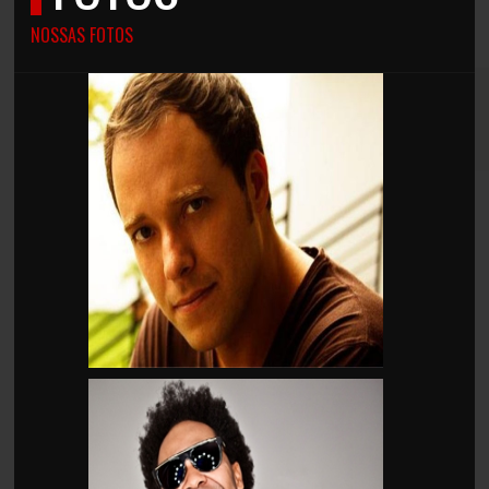
NOSSAS FOTOS