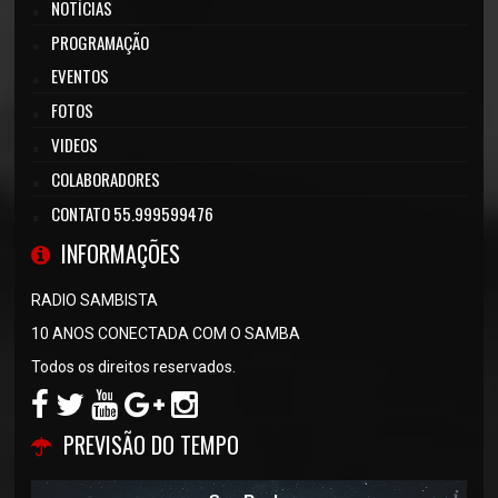
NOTÍCIAS
PROGRAMAÇÃO
EVENTOS
FOTOS
VIDEOS
COLABORADORES
CONTATO 55.999599476
INFORMAÇÕES
RADIO SAMBISTA
10 ANOS CONECTADA COM O SAMBA
Todos os direitos reservados.
PREVISÃO DO TEMPO