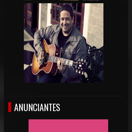
ANUNCIANTES