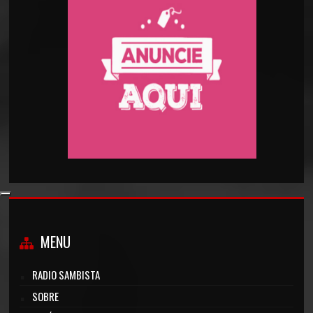
MENU
RADIO SAMBISTA
SOBRE